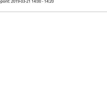
pont: 2019-03-21 14:00 - 14:20