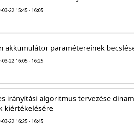
-03-22 15:45 - 16:05
on akkumulátor paramétereinek becslés
-03-22 16:05 - 16:25
s irányítási algoritmus tervezése dinam
k kiértékelésére
-03-22 16:25 - 16:45